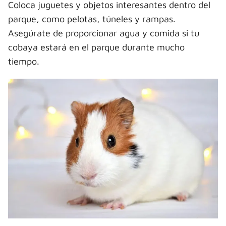
Coloca juguetes y objetos interesantes dentro del
parque, como pelotas, túneles y rampas.
Asegúrate de proporcionar agua y comida si tu
cobaya estará en el parque durante mucho
tiempo.