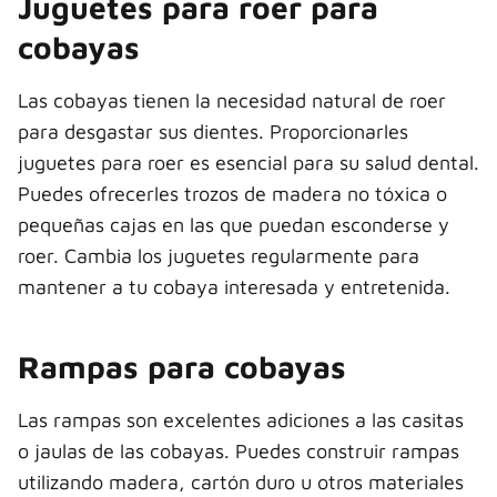
Juguetes para roer para
cobayas
Las cobayas tienen la necesidad natural de roer
para desgastar sus dientes. Proporcionarles
juguetes para roer es esencial para su salud dental.
Puedes ofrecerles trozos de madera no tóxica o
pequeñas cajas en las que puedan esconderse y
roer. Cambia los juguetes regularmente para
mantener a tu cobaya interesada y entretenida.
Rampas para cobayas
Las rampas son excelentes adiciones a las casitas
o jaulas de las cobayas. Puedes construir rampas
utilizando madera, cartón duro u otros materiales