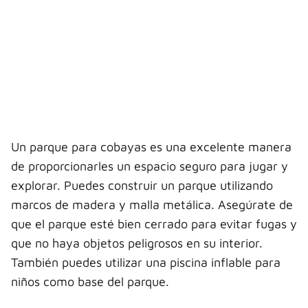
Un parque para cobayas es una excelente manera
de proporcionarles un espacio seguro para jugar y
explorar. Puedes construir un parque utilizando
marcos de madera y malla metálica. Asegúrate de
que el parque esté bien cerrado para evitar fugas y
que no haya objetos peligrosos en su interior.
También puedes utilizar una piscina inflable para
niños como base del parque.