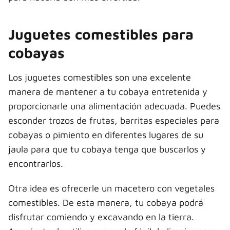
Juguetes comestibles para
cobayas
Los juguetes comestibles son una excelente
manera de mantener a tu cobaya entretenida y
proporcionarle una alimentación adecuada. Puedes
esconder trozos de frutas, barritas especiales para
cobayas o pimiento en diferentes lugares de su
jaula para que tu cobaya tenga que buscarlos y
encontrarlos.
Otra idea es ofrecerle un macetero con vegetales
comestibles. De esta manera, tu cobaya podrá
disfrutar comiendo y excavando en la tierra.