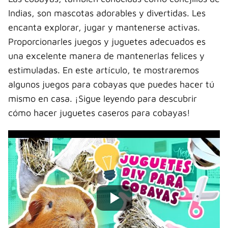
Indias, son mascotas adorables y divertidas. Les
encanta explorar, jugar y mantenerse activas.
Proporcionarles juegos y juguetes adecuados es
una excelente manera de mantenerlas felices y
estimuladas. En este artículo, te mostraremos
algunos juegos para cobayas que puedes hacer tú
mismo en casa. ¡Sigue leyendo para descubrir
cómo hacer juguetes caseros para cobayas!