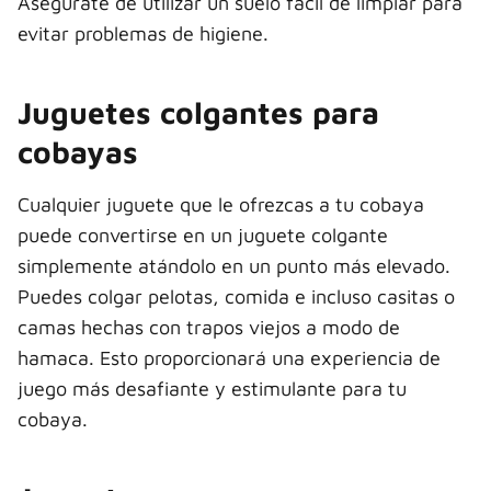
Asegúrate de utilizar un suelo fácil de limpiar para
evitar problemas de higiene.
Juguetes colgantes para
cobayas
Cualquier juguete que le ofrezcas a tu cobaya
puede convertirse en un juguete colgante
simplemente atándolo en un punto más elevado.
Puedes colgar pelotas, comida e incluso casitas o
camas hechas con trapos viejos a modo de
hamaca. Esto proporcionará una experiencia de
juego más desafiante y estimulante para tu
cobaya.