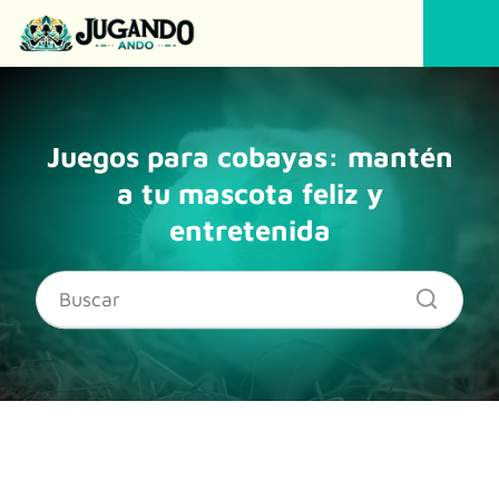
Juegos para cobayas: mantén
a tu mascota feliz y
entretenida