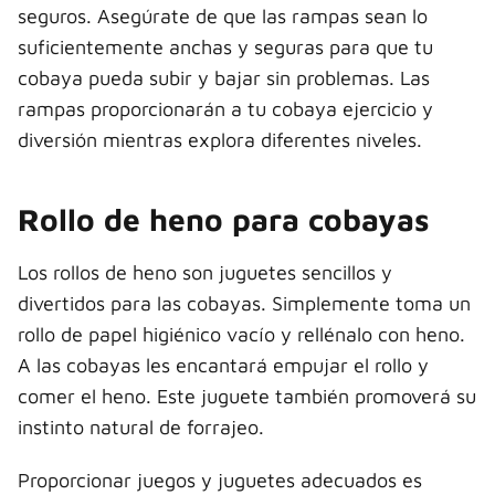
seguros. Asegúrate de que las rampas sean lo
suficientemente anchas y seguras para que tu
cobaya pueda subir y bajar sin problemas. Las
rampas proporcionarán a tu cobaya ejercicio y
diversión mientras explora diferentes niveles.
Rollo de heno para cobayas
Los rollos de heno son juguetes sencillos y
divertidos para las cobayas. Simplemente toma un
rollo de papel higiénico vacío y rellénalo con heno.
A las cobayas les encantará empujar el rollo y
comer el heno. Este juguete también promoverá su
instinto natural de forrajeo.
Proporcionar juegos y juguetes adecuados es