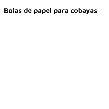
Bolas de papel para cobayas