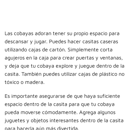
Las cobayas adoran tener su propio espacio para
descansar y jugar. Puedes hacer casitas caseras
utilizando cajas de cartón. Simplemente corta
agujeros en la caja para crear puertas y ventanas,
y deja que tu cobaya explore y juegue dentro de la
casita. También puedes utilizar cajas de plástico no
tóxico o madera.
Es importante asegurarse de que haya suficiente
espacio dentro de la casita para que tu cobaya
pueda moverse cómodamente. Agrega algunos
juguetes y objetos interesantes dentro de la casita
para hacerla aún más divertida.