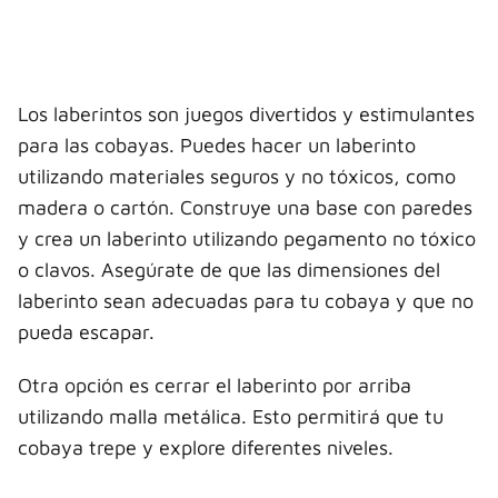
Los laberintos son juegos divertidos y estimulantes
para las cobayas. Puedes hacer un laberinto
utilizando materiales seguros y no tóxicos, como
madera o cartón. Construye una base con paredes
y crea un laberinto utilizando pegamento no tóxico
o clavos. Asegúrate de que las dimensiones del
laberinto sean adecuadas para tu cobaya y que no
pueda escapar.
Otra opción es cerrar el laberinto por arriba
utilizando malla metálica. Esto permitirá que tu
cobaya trepe y explore diferentes niveles.