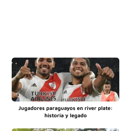
Jugadores paraguayos en river plate:
historia y legado