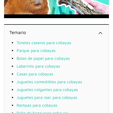
Temario
Túneles caseros para cobayas
Parque para cobayas
Bolas de papel para cobayas
Laberinto para cobayas
Casas para cobayas
Juguetes comestibles para cobayas
Juguetes colgantes para cobayas
Juguetes para roer para cobayas
Rampas para cobayas