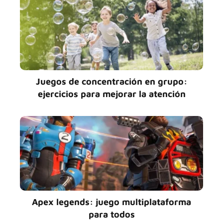
Juegos de concentración en grupo:
ejercicios para mejorar la atención
Apex legends: juego multiplataforma
para todos