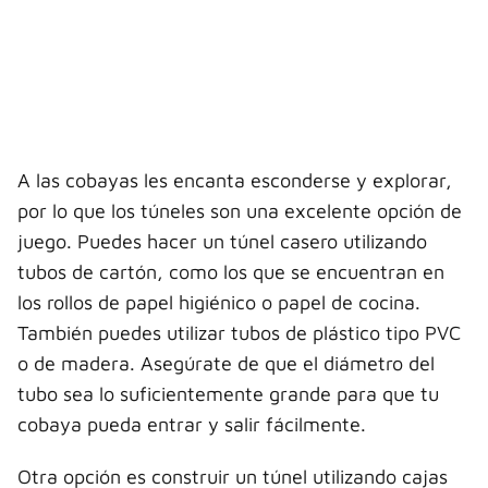
A las cobayas les encanta esconderse y explorar,
por lo que los túneles son una excelente opción de
juego. Puedes hacer un túnel casero utilizando
tubos de cartón, como los que se encuentran en
los rollos de papel higiénico o papel de cocina.
También puedes utilizar tubos de plástico tipo PVC
o de madera. Asegúrate de que el diámetro del
tubo sea lo suficientemente grande para que tu
cobaya pueda entrar y salir fácilmente.
Otra opción es construir un túnel utilizando cajas