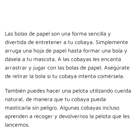
Las bolas de papel son una forma sencilla y
divertida de entretener a tu cobaya. Simplemente
arruga una hoja de papel hasta formar una bola y
dásela a tu mascota. A las cobayas les encanta
arrastrar y jugar con las bolas de papel. Asegúrate
de retirar la bola si tu cobaya intenta comérsela.
También puedes hacer una pelota utilizando cuerda
natural, de manera que tu cobaya pueda
masticarla sin peligro. Algunas cobayas incluso
aprenden a recoger y devolvernos la pelota que les
lancemos.