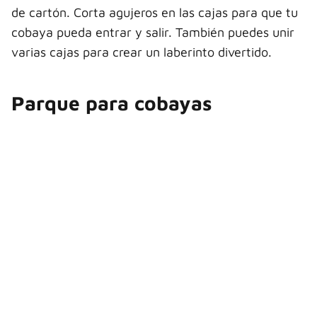
de cartón. Corta agujeros en las cajas para que tu
cobaya pueda entrar y salir. También puedes unir
varias cajas para crear un laberinto divertido.
Parque para cobayas