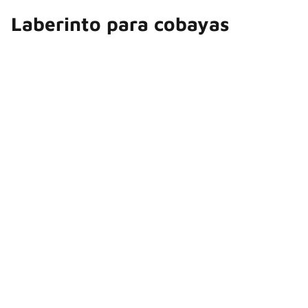
Laberinto para cobayas