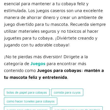
esencial para mantener a tu cobaya feliz y
estimulada. Los juegos caseros son una excelente
manera de ahorrar dinero y crear un ambiente de
juego divertido para tu mascota. Recuerda siempre
utilizar materiales seguros y no tóxicos al hacer
juguetes para tu cobaya. ¡Diviértete creando y
jugando con tu adorable cobaya!
¡No te pierdas más diversión! Dirígete a la
categoría de
Juegos
para encontrar más
contenido como
Juegos para cobayas: mantén a
tu mascota feliz y entretenida
.
bolas de papel para cobayas
comida para cuyos
como hacer túneles para cobayos