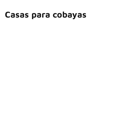
Casas para cobayas