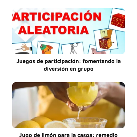
Juegos de participación: fomentando la
diversión en grupo
Jugo de limón para la caspa: remedio